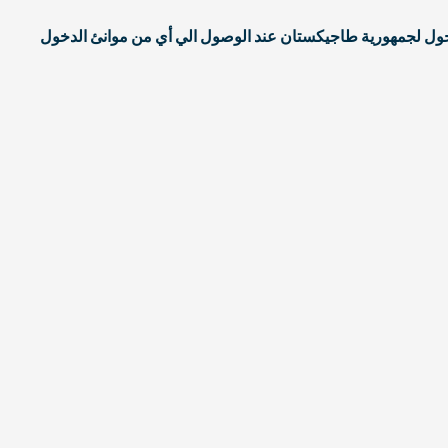
ول لجمهورية طاجيكستان عند الوصول الي أي من موانئ
الدخول