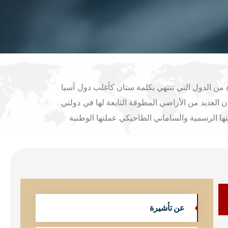
من الدول التي تنتهي بكلمة ستان كأغلب دول آسيا
لعديد من الأراضي المطوقة التابعة لها في دولتي
ا الرسمية والساماني الطاجيكي عملتها الوطنية
عن تأشيرة