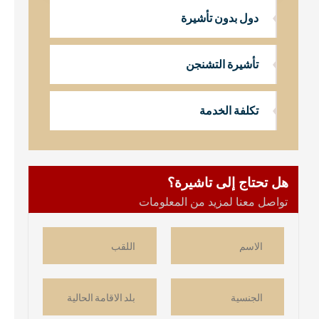
دول بدون تأشيرة
تأشيرة التشنجن
تكلفة الخدمة
هل تحتاج إلى تاشيرة؟
تواصل معنا لمزيد من المعلومات