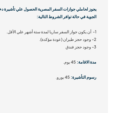
يجوز لحاملي جوازات السفر المصرية الحصول علي تأشيرة دخ
الجوية في حالة توافر الشروط التالية:
1- أن يكون جواز السفر ساريا لمدة ستة أشهر علي الأقل.
2- وجود حجز طيران (عودة مؤكدة).
3- وجود حجز فندق
مدة الاقامة:
45 يوم.
رسوم التأشيرة:
45 يورو.