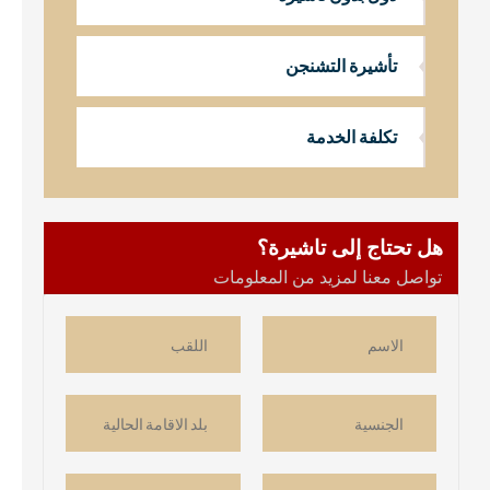
تأشيرة التشنجن
تكلفة الخدمة
هل تحتاج إلى تاشيرة؟
تواصل معنا لمزيد من المعلومات