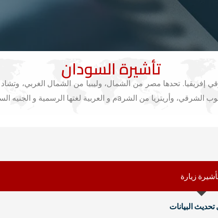
تأشيرة السودان
 إفريقيا. تحدها مصر من الشمال، وليبيا من الشمال الغربي، وتشاد
 لغتها الرسمية و الجنيه السوداني هو العملة الوطنية.
أشيرة زيارة
تحديث البيانات