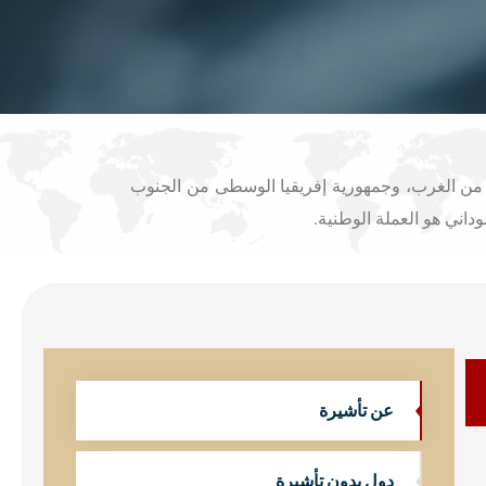
 من الغرب، وجمهورية إفريقيا الوسطى من الجنوب
عن تأشيرة
دول بدون تأشيرة