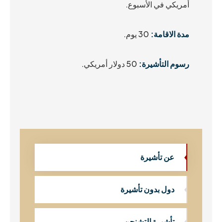
أمريكي في الأسبوع.
مدة الاقامة:
30 يوم.
رسوم التأشيرة:
50 دولار أمريكي.
عن تأشيرة
دول بدون تأشيرة
تأشيرة التشنجن