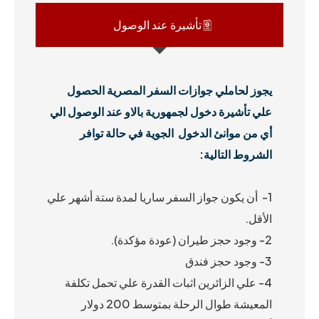
تأشيرة عند الوصول
يجوز لحاملي جوازات السفر المصرية الحصول
علي تأشيرة دخول لجمهورية بالاو عند الوصول الي
أي من موانئ
الدخول الجوية في حالة توافر
الشروط التالية:
1- أن يكون جواز السفر ساريا لمدة ستة أشهر علي
الأقل.
2- وجود حجز طيران (عودة مؤكدة).
3- وجود حجز فندق
4- علي الزائرين اثبات القدرة علي تحمل تكلفة
المعيشة طوال الرحلة بمتوسط 200 دولار