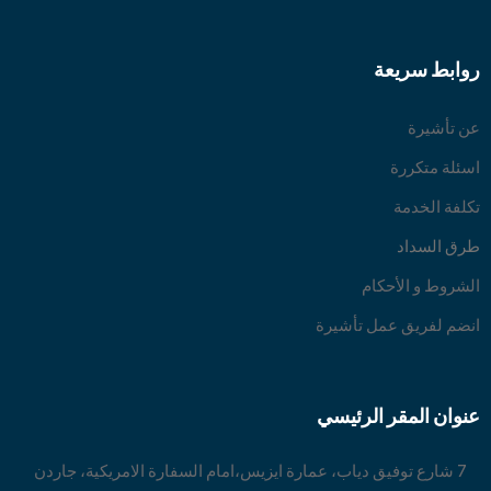
روابط سريعة
عن تأشيرة
اسئلة متكررة
تكلفة الخدمة
طرق السداد
الشروط و الأحكام
انضم لفريق عمل تأشيرة
عنوان المقر الرئيسي
7 شارع توفيق دياب، عمارة ايزيس،امام السفارة الامريكية، جاردن