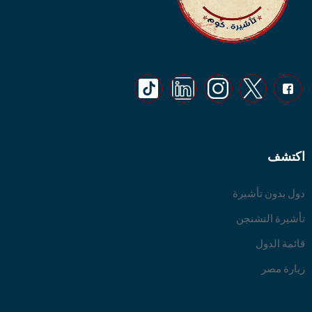
اكتشف
دول بدون تأشيرة
تأشيرة التشنجن
قائمة الدول
زيارة مصر