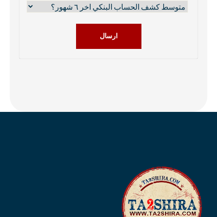
ارسال