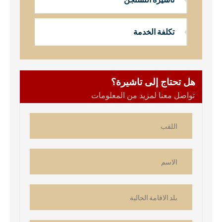
تكلفة الخدمة
هل تحتاج إلى تاشيرة؟
تواصل معنا لمزيد من المعلومات