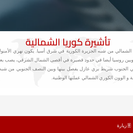
تأشيرة كوريا الشمالية
الشمالي من شبه الجزيرة الكورية في شرق أسيا. يكون نهري الأمنوك و
وبين روسيا أيضا في حدود قصيرة في أقصى الشمال الشرقي، يصب بعدها 
ي الجنوب شريط بري عازل يفصل بينها وبين النصف الجنوبي من شبه الج
ية و الوون الكوري الشمالي عملتها الوطنية.
زيارة