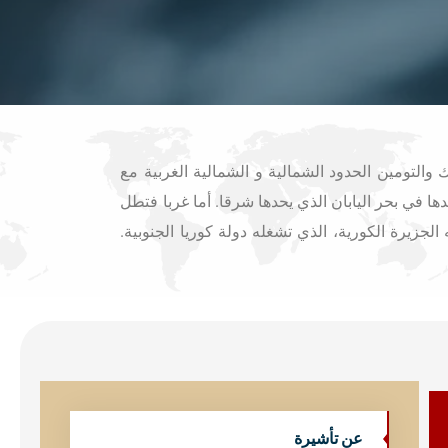
التومين الحدود الشمالية و الشمالية الغربية مع
في بحر اليابان الذي يحدها شرقا. أما غربا فتطل
زيرة الكورية، الذي تشغله دولة كوريا الجنوبية.
عن تأشيرة