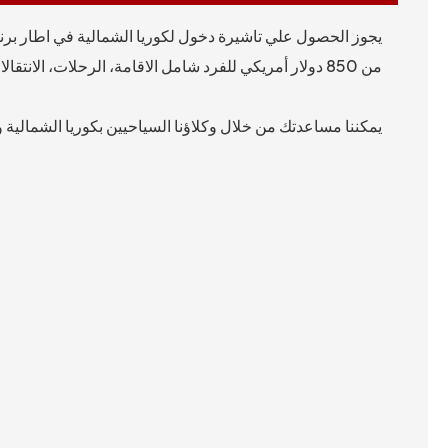
يجوز الحصول علي تاشيرة دخول لكوريا الشمالية في اطار برنا
من 850 دولار أمريكي للفرد شامل الاقامة، الرحلات، الانتقالات، و التأشيرة.
يمكننا مساعدتك من خلال وكلاؤنا السياحيين بكوريا الشمالية و 