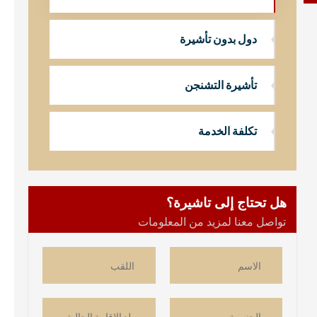
دول بدون تأشيرة
تأشيرة التشنجن
تكلفة الخدمة
هل تحتاج إلى تاشيرة؟
تواصل معنا لمزيد من المعلومات