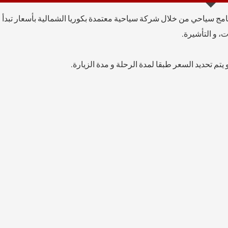
مج سياحي من خلال شركة سياحية معتمدة بكوريا الشمالية بأسعار تبدأ
يتم تحديد السعر طبقا لمدة الرحلة و مدة الزيارة.