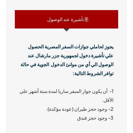
تأشيرة عند الوصول
يجوز لحاملي جوازات السفر المصرية الحصول
علي تأشيرة دخول لجمهورية جزر مارشال عند
الوصول الي أي من موانئ
الدخول الجوية في حالة
توافر الشروط التالية:
1- أن يكون جواز السفر ساريا لمدة ستة أشهر علي
الأقل.
2- وجود حجز طيران (عودة مؤكدة).
3- وجود حجز فندق