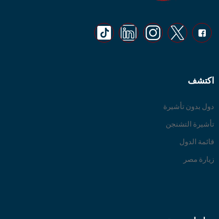
اكتشف
دول بدون تأشيرة
تأشيرة التشنجن
قائمة الدول
زيارة مصر