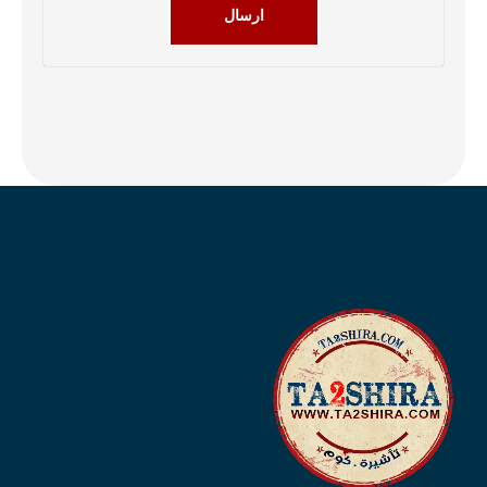
ارسال