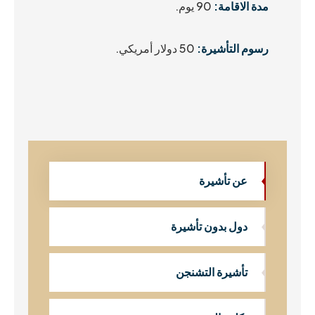
مدة الاقامة:
90 يوم.
رسوم التأشيرة:
50 دولار أمريكي.
عن تأشيرة
دول بدون تأشيرة
تأشيرة التشنجن