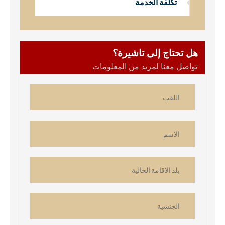
تكلفة الخدمة
هل تحتاج إلى تاشيرة؟
تواصل معنا لمزيد من المعلومات