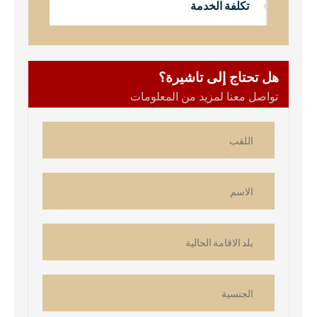
تكلفة الخدمة
هل تحتاج إلى تاشيرة؟
تواصل معنا لمزيد من المعلومات