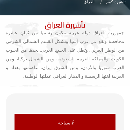
تاشيرة.كوم
العراق
تأشيرة العراق
جمهورية العراق‏ دولة عربية تتكون رسميا من ثمانِ عشرة
محافظة وتقع في غرب آسيا وتشكل القسم الشمالي الشرقي
من الوطن العربي، وتطل على الخليج العربي. يحدها من الجنوب
الكويت والمملكة العربية السعودية، ومن الشمال تركيا، ومن
الغرب سوريا والأردن، ومن الشرق إيران. عاصمتها بغداد و
العربية لغتها الرسمية و الدينار العراقي عملتها الوطنية.
سياحة