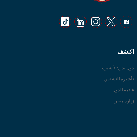
اكتشف
دول بدون تأشيرة
تأشيرة التشنجن
قائمة الدول
زيارة مصر