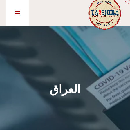
العراق