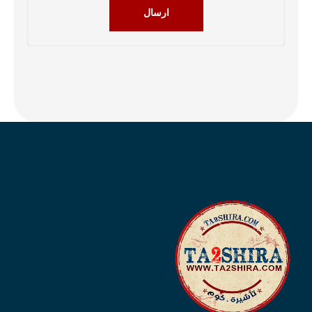
ارسال