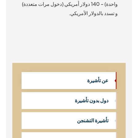
واحدة) – 140 دولار أمريكي (دخول مرات متعددة)
و تسدد بالدولار الأمريكي.
عن تأشيرة
دول بدون تأشيرة
تأشيرة التشنجن