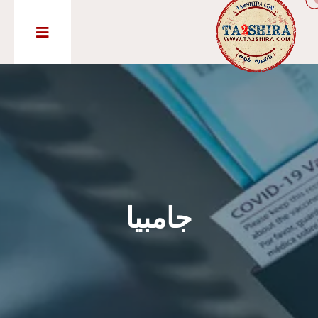
جامبيا