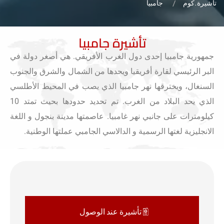
تاشيرة.كوم
جامبيا
تأشيرة جامبيا
جمهورية جامبيا إحدى دول الغرب الأفريقي. هي أصغر دولة في
البر الرئيسي لقارة أفريقيا ويحدها من الشمال والشرق والجنوب
السنغال، ويخترقها نهر جامبيا الذي يصب في المحيط الأطلسي
الذي يحد البلاد من الغرب. تم تحديد حدودها بحيث تمتد 10
كيلومترات على جانبي نهر غامبيا. عاصمتها مدينة بنجول و اللغة
الانجليزية لغتها الرسمية و الدالاسي الجامبي عملتها الوطنية.
تأشيرة عند الوصول