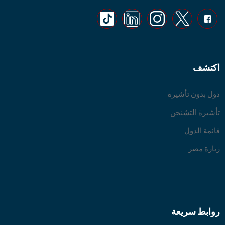
اكتشف
دول بدون تأشيرة
تأشيرة التشنجن
قائمة الدول
زيارة مصر
روابط سريعة