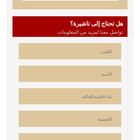
هل تحتاج إلى تاشيرة؟
تواصل معنا لمزيد من المعلومات