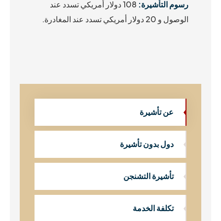
رسوم التأشيرة:
108 دولار أمريكي تسدد عند
الوصول و 20 دولار أمريكي تسدد عند المغادرة.
عن تأشيرة
دول بدون تأشيرة
تأشيرة التشنجن
تكلفة الخدمة