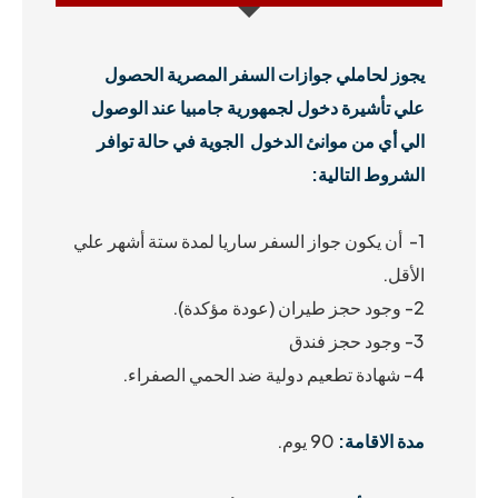
يجوز لحاملي جوازات السفر المصرية الحصول
علي تأشيرة دخول لجمهورية جامبيا عند الوصول
الي أي من موانئ الدخول الجوية في حالة توافر
الشروط التالية:
1- أن يكون جواز السفر ساريا لمدة ستة أشهر علي
الأقل.
2- وجود حجز طيران (عودة مؤكدة).
3- وجود حجز فندق
4- شهادة تطعيم دولية ضد الحمي الصفراء.
مدة الاقامة:
90 يوم.