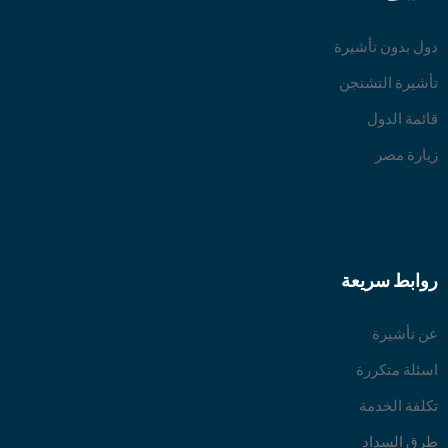
دول بدون تأشيرة
تأشيرة التشنجن
قائمة الدول
زيارة مصر
روابط سريعة
عن تأشيرة
اسئلة متكررة
تكلفة الخدمة
طرق السداد