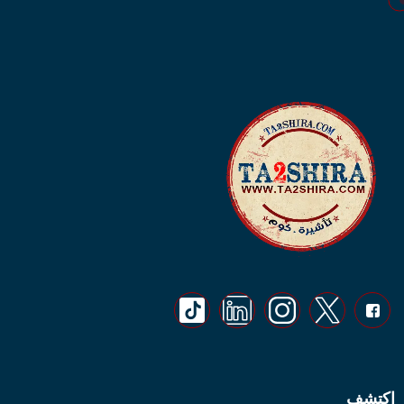
اكتشف