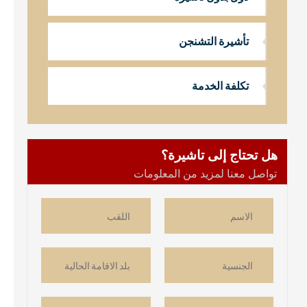
تأشيرة التشنجن
تكلفة الخدمة
هل تحتاج إلى تاشيرة؟
تواصل معنا لمزيد من المعلومات