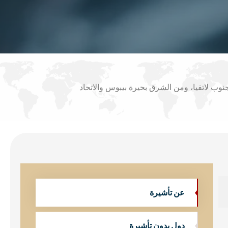
نوب لاتفيا، ومن الشرق بحيرة بيبوس والاتحاد
عن تأشيرة
دول بدون تأشيرة