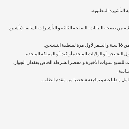
ة التأشيرة المطلوبة.
 من صفحة البيانات، الصفحة الثالثة و التأشيرات السابقة (تأشيرة
شنجن.
لتشنجن أو الولايات المتحدة أو كندا أو المملكة المتحدة.
ت للسبع سنوات الأخيرة و محضر الشرطة الخاص بفقدان الجواز.
ابقة.
كامل و طباعته و توقيعه شخصيا من مقدم الطلب.