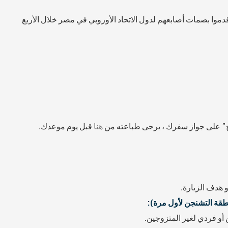
قدموا بصمات أصابعهم لدول الاتحاد الأوروبي في مصر خلال الأربع
رج” على جواز سفرك ، يرجى طباعته من
هنا
قبل يوم موعدك.
هدف الزيارة.
أو فردي لغير المتزوجين.