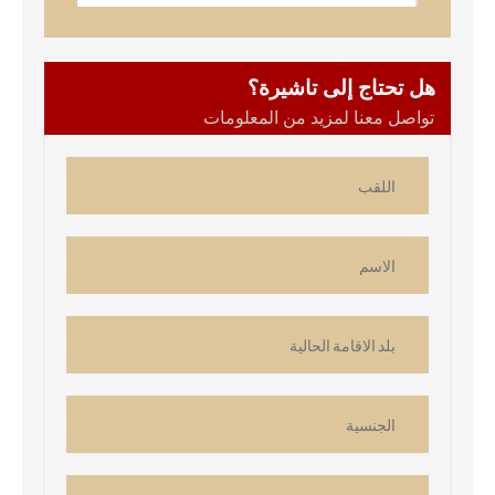
هل تحتاج إلى تاشيرة؟
تواصل معنا لمزيد من المعلومات