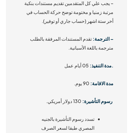
– يجب علي كل المتقدمين تقديم مستندات بنكية
مرتبة زمنيا و مختومة توضح حركة الحساب في
أخر ستة اشهر (حساب جاري أو توفير).
–
الترجمة:
تقدم المستندات المرفقة بالطلب
مترجمة باللغة الأسبانية.
.مدة التنفيذ:
05 أيام عمل
مدة الاقامة:
90 يوم.
رسوم التأشيرة
:
130 دولار أمريكي.
تسدد رسوم التأشيرة بالجنيه
المصري طبقا لسعر الصرف