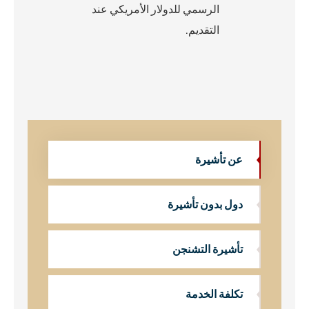
الرسمي للدولار الأمريكي عند
التقديم.
عن تأشيرة
دول بدون تأشيرة
تأشيرة التشنجن
تكلفة الخدمة