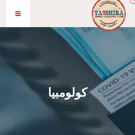
كولومبيا