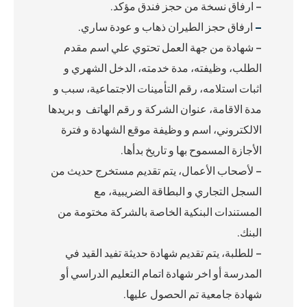
– ارفاق نسخة من حجز فندق مؤكد.
–
ارفاق حجز الطيران ذهاب و عودة ساري.
– شهادة من جهة العمل تحتوي علي اسم مقدم
الطلب، وظيفته، مدة خدمته، الدخل الشهري و
اثبات استلامه، رقم التأمينات الاجتماعية، سبب و
مدة الاقامة، عنوان الشركة و رقم الهاتف و بريدها
الالكتروني، اسم و وظيفة موقع الشهادة و فترة
الأجازة المسموح بها و تاريخ بدأها.
– لأصحاب الأعمال، يتم تقديم مستخرج حديث من
السجل التجاري و البطاقة الضريبية، مع
المستندات البنكية الخاصة بالشركة مختومة من
البنك.
– للطلبة، يتم تقديم شهادة حديثة تفيد القيد في
المدرسة أو اخر شهادة اتمام التعليم الدراسي أو
شهادة جامعية تم الحصول عليها.