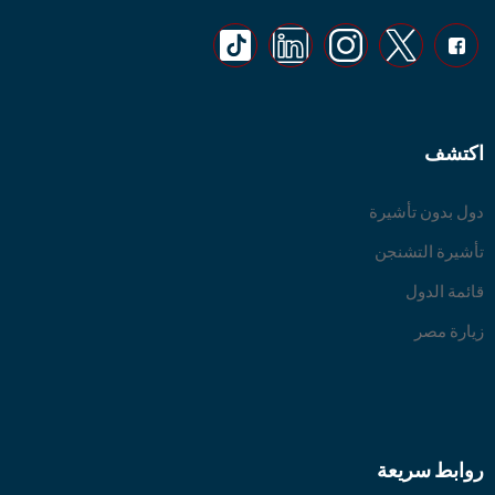
اكتشف
دول بدون تأشيرة
تأشيرة التشنجن
قائمة الدول
زيارة مصر
روابط سريعة