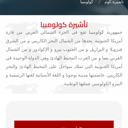
تاشيرة.كوم
كولومبيا
تأشيرة كولومبيا
جمهورية كولومبيا تقع في الجزء الشمالي الغربي من قارة
أمريكا الجنوبية. يحدها من الشمال البحر الكاريبي و من الشرق
فنزويلا و البرازيل و من الجنوب بيرو و الإكوادور و من الشمال
الغربي بنما و من الغرب المحيط الهادئ وهي الدولة الوحيدة في
أمريكا الجنوبية التي تملك سواحل على المحيط الهادئ والبحر
الكاريبي. عاصمتها مدينة بوجوتا و اللغة الأسبانية لغتها الرسمية و
البيزو الكولومبي عملتها الوطنية.