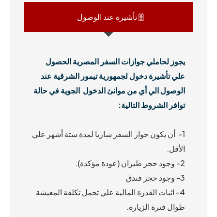
تأشيرة عند الوصول
يجوز لحاملي جوازات السفر المصرية الحصول
علي تأشيرة دخول لجمهورية تيمور الشرقية عند
الوصول الي أي من موانئ
الدخول الجوية في حالة
توافر الشروط التالية:
1- أن يكون جواز السفر ساريا لمدة ستة أشهر علي
الأقل.
2- وجود حجز طيران (عودة مؤكدة).
3- وجود حجز فندق
4- اثبات القدرة المالية علي تحمل تكلفة المعيشة
طوال فترة الزيارة.