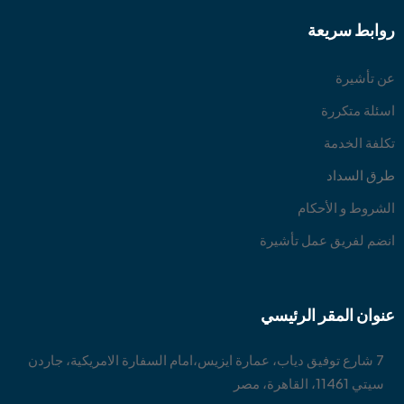
روابط سريعة
عن تأشيرة
اسئلة متكررة
تكلفة الخدمة
طرق السداد
الشروط و الأحكام
انضم لفريق عمل تأشيرة
عنوان المقر الرئيسي
7 شارع توفيق دياب، عمارة ايزيس،امام السفارة الامريكية، جاردن
سيتي 11461، القاهرة، مصر