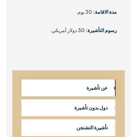
مدة الاقامة:
30 يوم.
رسوم التأشيرة:
30 دولار أمريكي.
عن تأشيرة
دول بدون تأشيرة
تأشيرة التشنجن