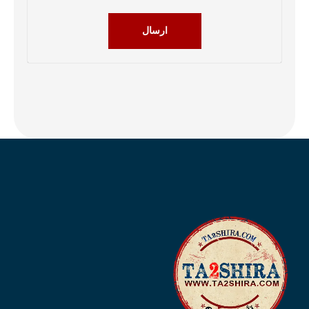
ارسال