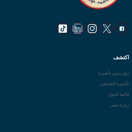
اكتشف
دول بدون تأشيرة
تأشيرة التشنجن
قائمة الدول
زيارة مصر