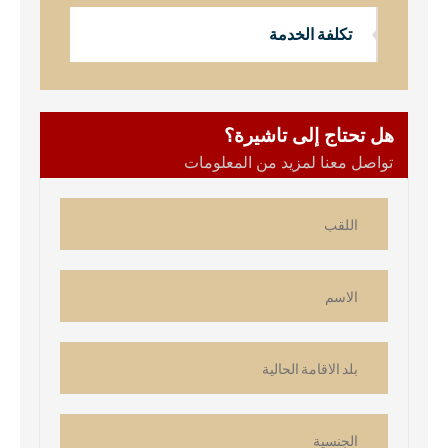
تكلفة الخدمة
هل تحتاج إلى تاشيرة؟
تواصل معنا لمزيد من المعلومات